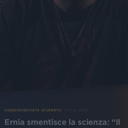
10 nov 2023
VIDEOINTERVISTA ATUPERTU
Ernia smentisce la scienza: “Il