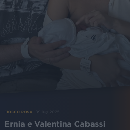
09 lug 2025
FIOCCO ROSA
Ernia e Valentina Cabassi