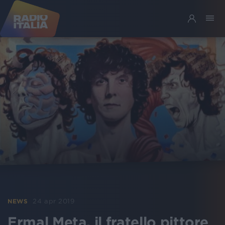
24 apr 2019
NEWS
Ermal Meta, il fratello pittore