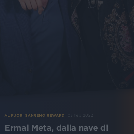
03 feb 2022
AL FUORI SANREMO REWARD
Ermal Meta, dalla nave di