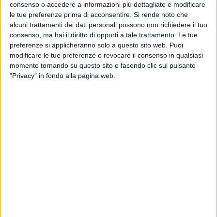
consenso o accedere a informazioni più dettagliate e modificare
le tue preferenze prima di acconsentire.
Si rende noto che
alcuni trattamenti dei dati personali possono non richiedere il tuo
consenso, ma hai il diritto di opporti a tale trattamento. Le tue
preferenze si applicheranno solo a questo sito web. Puoi
modificare le tue preferenze o revocare il consenso in qualsiasi
momento tornando su questo sito e facendo clic sul pulsante
"Privacy" in fondo alla pagina web.
Visualizza questo post su Instagram