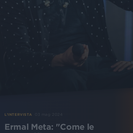
03 mag 2024
L'INTERVISTA
Ermal Meta: "Come le