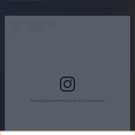
Visualizza questo post su Instagram