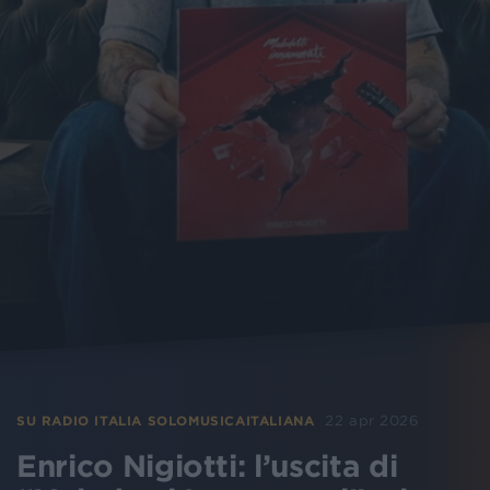
22 apr 2026
SU RADIO ITALIA SOLOMUSICAITALIANA
Enrico Nigiotti: l’uscita di