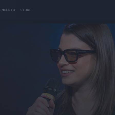
 CONCERTO
STORE