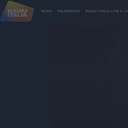
NEWS
PALINSESTO
RADIO ITALIA LIVE IL