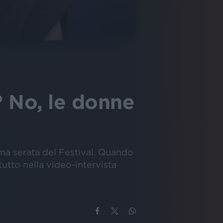
? No, le donne
ima serata del Festival. Quando
 tutto nella video-intervista