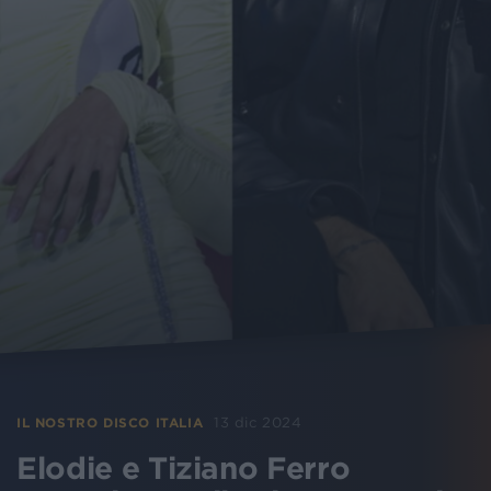
13 dic 2024
IL NOSTRO DISCO ITALIA
Elodie e Tiziano Ferro