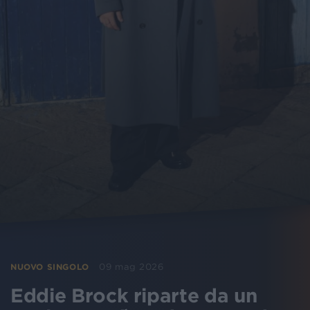
09 mag 2026
NUOVO SINGOLO
Eddie Brock riparte da un