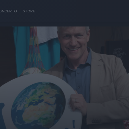
 CONCERTO
STORE