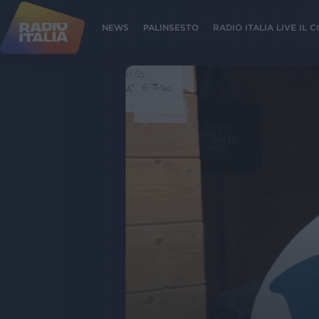
NEWS
PALINSESTO
RADIO ITALIA LIVE IL