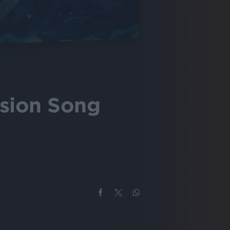
ision Song