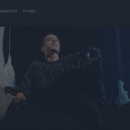
 CONCERTO
STORE