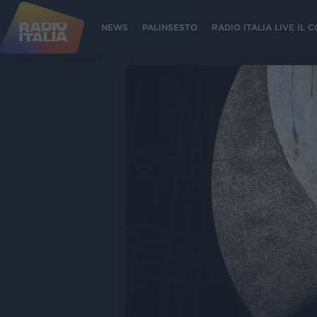
NEWS
PALINSESTO
RADIO ITALIA LIVE IL