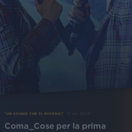
12 dic 2024
"UN SOGNO CHE SI AVVERA!"
Coma_Cose per la prima