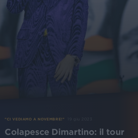
19 giu 2023
"CI VEDIAMO A NOVEMBRE!"
Colapesce Dimartino: il tour