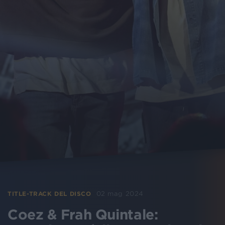
02 mag 2024
TITLE-TRACK DEL DISCO
Coez & Frah Quintale: