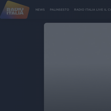
NEWS
PALINSESTO
RADIO ITALIA LIVE IL