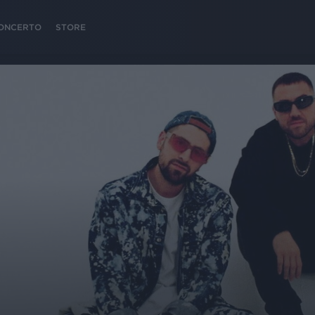
 CONCERTO
STORE