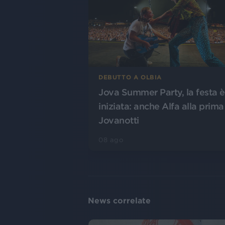
DEBUTTO A OLBIA
Jova Summer Party, la festa è
iniziata: anche Alfa alla prima
Jovanotti
08 ago
News correlate