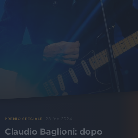
28 feb 2024
PREMIO SPECIALE
Claudio Baglioni: dopo