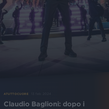
13 feb 2024
ATUTTOCUORE
Claudio Baglioni: dopo i