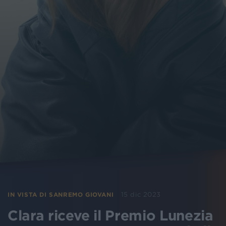
15 dic 2023
IN VISTA DI SANREMO GIOVANI
Clara riceve il Premio Lunezia