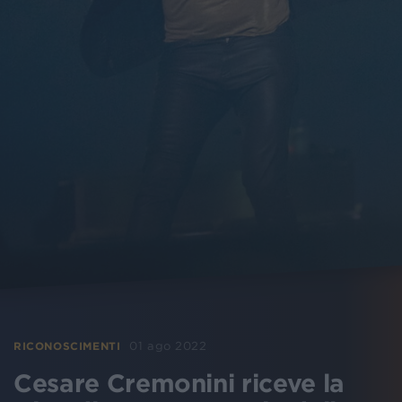
01 ago 2022
RICONOSCIMENTI
Cesare Cremonini riceve la