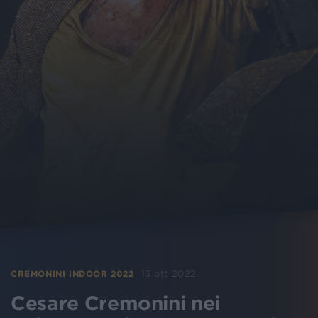
13 ott 2022
CREMONINI INDOOR 2022
Cesare Cremonini nei