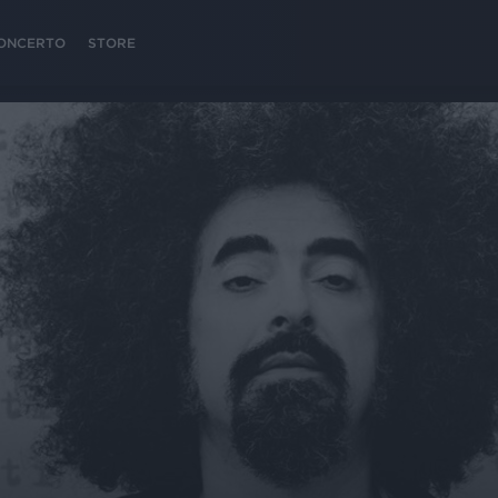
 CONCERTO
STORE