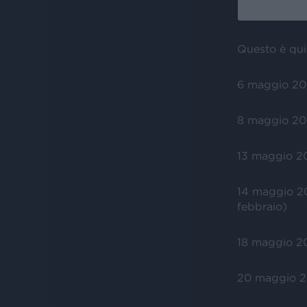
Questo è qui
6 maggio 2
8 maggio 2
13 maggio 
14 maggio 
febbraio)
18 maggio 
20 maggio 