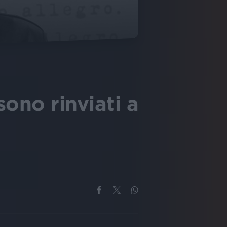
sono rinviati a