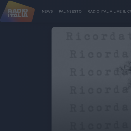
NEWS
PALINSESTO
RADIO ITALIA LIVE IL