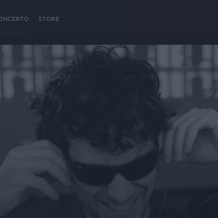
 CONCERTO
STORE