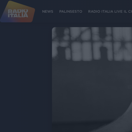
NEWS
PALINSESTO
RADIO ITALIA LIVE IL