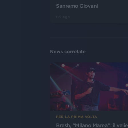
Sanremo Giovani
05 ago
News correlate
PER LA PRIMA VOLTA
Bresh, “Milano Marea”: il veli