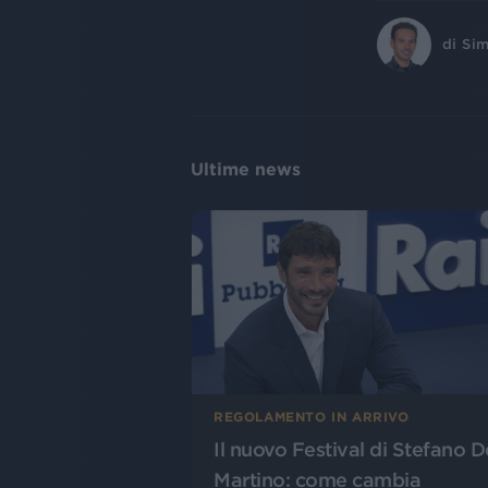
di
Sim
Ultime news
REGOLAMENTO IN ARRIVO
Il nuovo Festival di Stefano D
Martino: come cambia