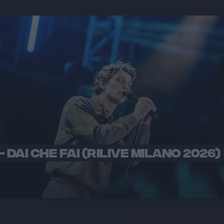
 DAI CHE FAI (RILIVE MILANO 2026)