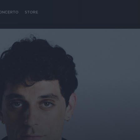
 CONCERTO
STORE