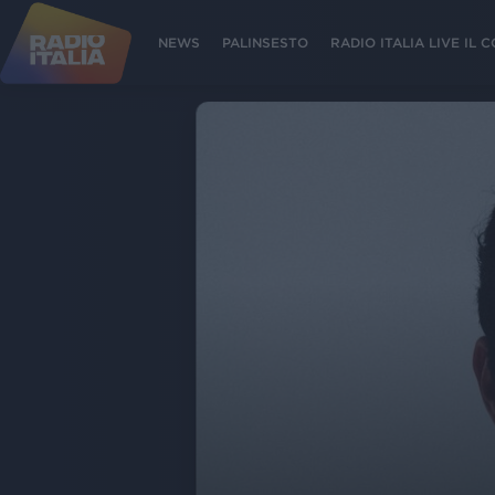
NEWS
PALINSESTO
RADIO ITALIA LIVE IL