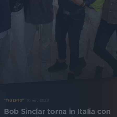
10 nov 2023
"TI SENTO"
Bob Sinclar torna in Italia con