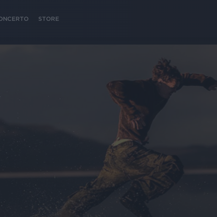
 CONCERTO
STORE