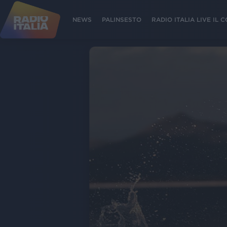
NEWS
PALINSESTO
RADIO ITALIA LIVE IL