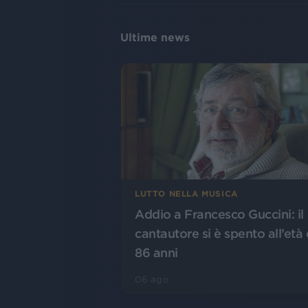
Ultime news
LUTTO NELLA MUSICA
Addio a Francesco Guccini: il
cantautore si è spento all’età 
86 anni
06 ago