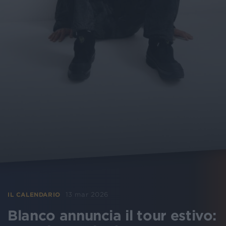
13 mar 2026
IL CALENDARIO
Blanco annuncia il tour estivo: