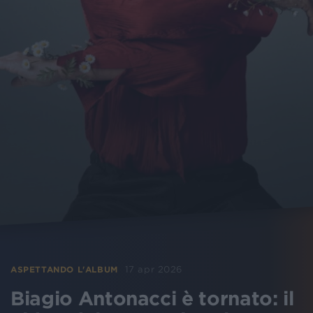
17 apr 2026
ASPETTANDO L'ALBUM
Biagio Antonacci è tornato: il