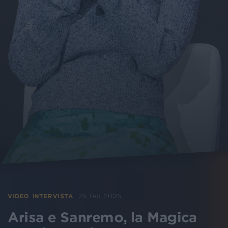
26 feb 2026
VIDEO INTERVISTA
Arisa e Sanremo, la Magica