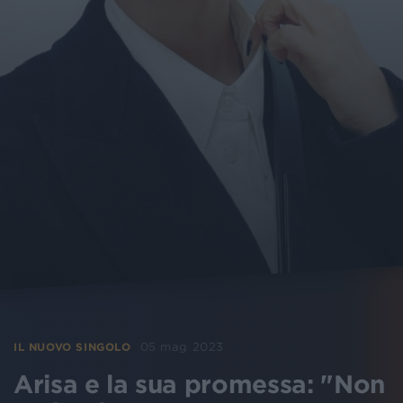
05 mag 2023
IL NUOVO SINGOLO
Arisa e la sua promessa: "Non