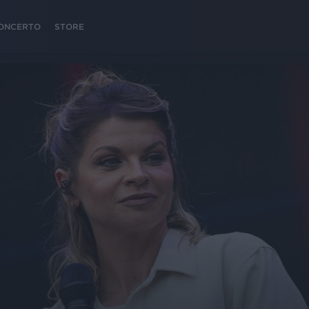
 CONCERTO
STORE