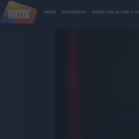
NEWS
PALINSESTO
RADIO ITALIA LIVE IL