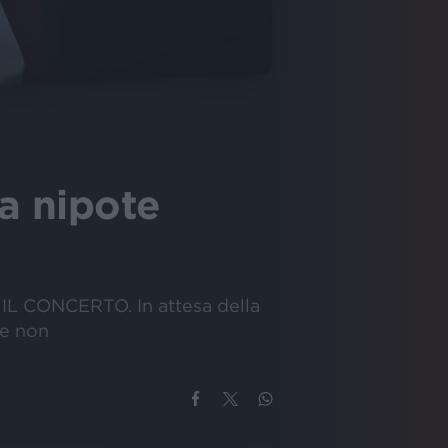
a nipote
 IL CONCERTO. In attesa della
 e non