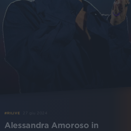
27 giu 2024
#RILIVE
Alessandra Amoroso in