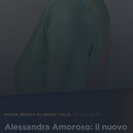
16 mag 2022
NUOVA MUSICA SU RADIO ITALIA
Alessandra Amoroso: il nuovo