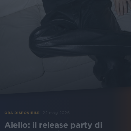
22 mag 2026
ORA DISPONIBILE
Aiello: il release party di