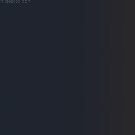
in debito con