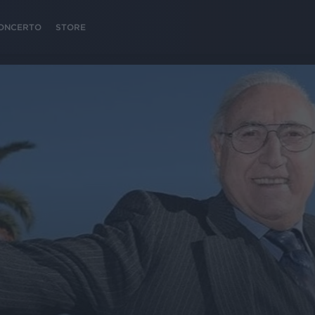
 CONCERTO
STORE