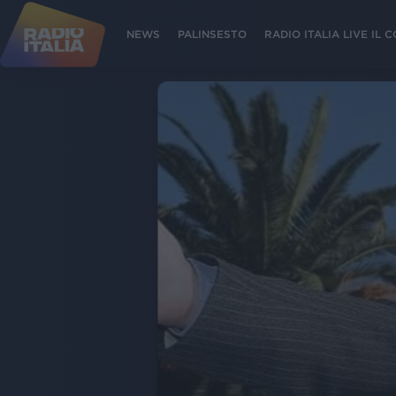
NEWS
PALINSESTO
RADIO ITALIA LIVE IL