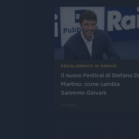
REGOLAMENTO IN ARRIVO
Il nuovo Festival di Stefano D
Martino: come cambia
Sanremo Giovani
05 ago