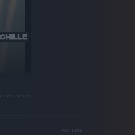
ACHILLE
uzione riservata
Vedi tutte