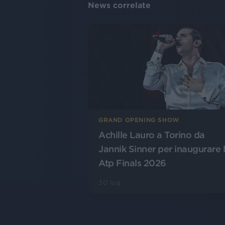
News correlate
GRAND OPENING SHOW
Achille Lauro a Torino da
Jannik Sinner per inaugurare 
Atp Finals 2026
30 lug