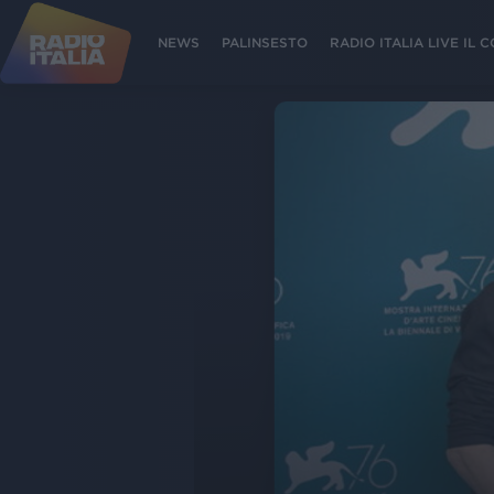
NEWS
PALINSESTO
RADIO ITALIA LIVE IL