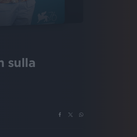
m sulla