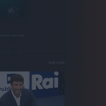
uzione riservata
Vedi tutte