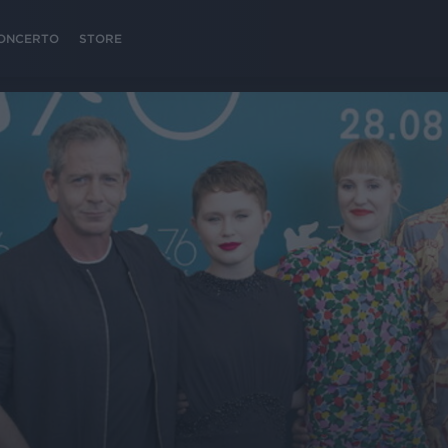
 CONCERTO
STORE