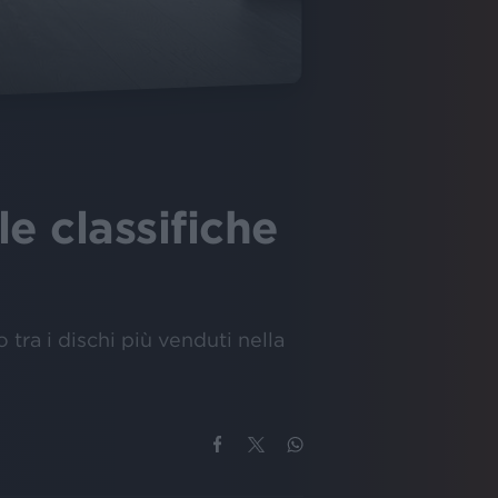
e classifiche
 tra i dischi più venduti nella