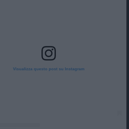
Visualizza questo post su Instagram