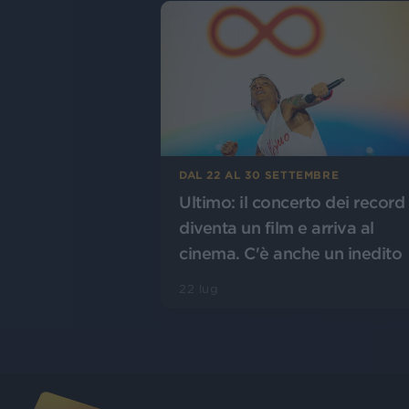
DAL 22 AL 30 SETTEMBRE
Ultimo: il concerto dei record
diventa un film e arriva al
cinema. C'è anche un inedito
22 lug