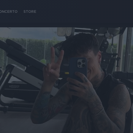
 CONCERTO
STORE