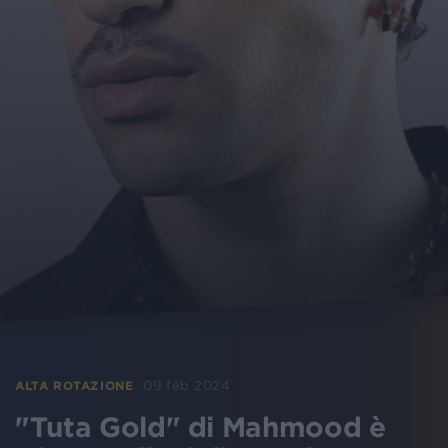
09 feb 2024
ALTA ROTAZIONE
"Tuta Gold" di Mahmood è