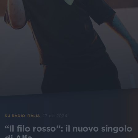
17 ott 2024
SU RADIO ITALIA
“Il filo rosso”: il nuovo singolo
di Alfa