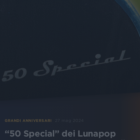
27 mag 2024
GRANDI ANNIVERSARI
“50 Special” dei Lunapop