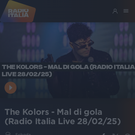
THE KOLORS - MAL DI GOLA (RADIO ITALIA
LIVE 28/02/25)
The Kolors - Mal di gola
(Radio Italia Live 28/02/25)
Scheda