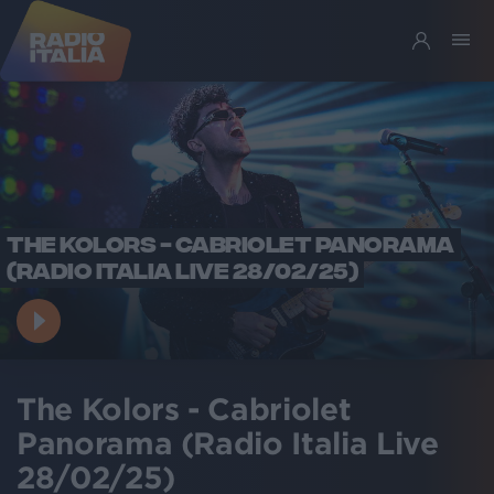
THE KOLORS - CABRIOLET PANORAMA
(RADIO ITALIA LIVE 28/02/25)
The Kolors - Cabriolet
Panorama (Radio Italia Live
28/02/25)