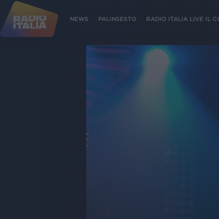
NEWS
PALINSESTO
RADIO ITALIA LIVE IL