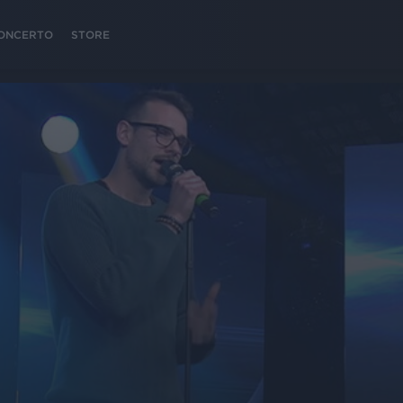
 CONCERTO
STORE