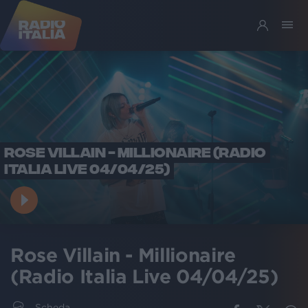
ROSE VILLAIN - MILLIONAIRE (RADIO
ITALIA LIVE 04/04/25)
Rose Villain - Millionaire
(Radio Italia Live 04/04/25)
Scheda