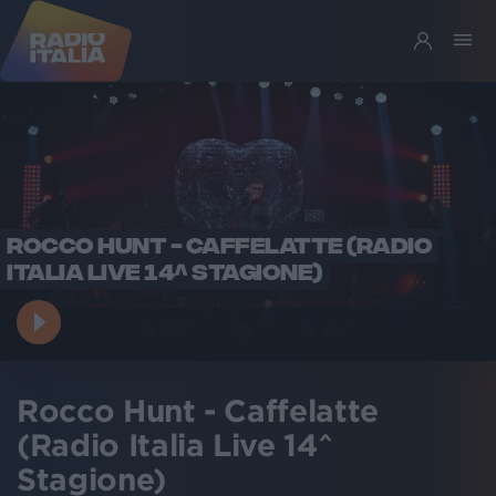
ROCCO HUNT - CAFFELATTE (RADIO
ITALIA LIVE 14^ STAGIONE)
Rocco Hunt - Caffelatte
(Radio Italia Live 14^
Stagione)