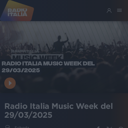
RADIO ITALIA MUSIC WEEK DEL
29/03/2025
Radio Italia Music Week del
29/03/2025
Scheda