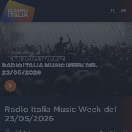
RADIO ITALIA MUSIC WEEK DEL
23/05/2026
Radio Italia Music Week del
23/05/2026
Scheda