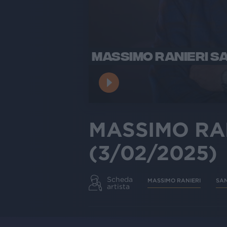
MASSIMO RANIERI S
MASSIMO RA
(3/02/2025)
Scheda
MASSIMO RANIERI
SA
artista