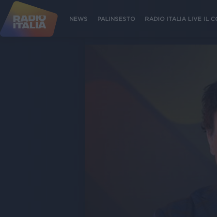
NEWS
PALINSESTO
RADIO ITALIA LIVE IL