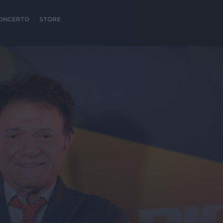
 CONCERTO
STORE