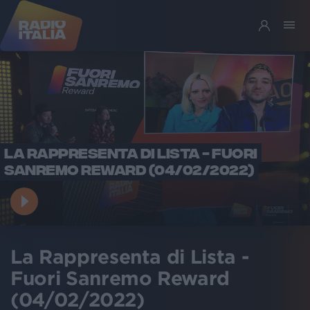
LA RAPPRESENTA DI LISTA - FUORI
SANREMO REWARD (04/02/2022)
La Rappresenta di Lista -
Fuori Sanremo Reward
(04/02/2022)