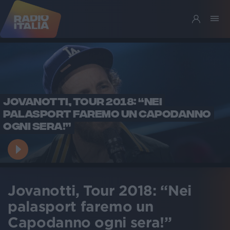
JOVANOTTI, TOUR 2018: “NEI
PALASPORT FAREMO UN CAPODANNO
OGNI SERA!”
Jovanotti, Tour 2018: “Nei
palasport faremo un
Capodanno ogni sera!”